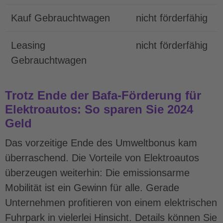
Kauf Gebrauchtwagen
nicht förderfähig
Leasing
nicht förderfähig
Gebrauchtwagen
Trotz Ende der Bafa-Förderung für
Elektroautos: So sparen Sie 2024
Geld
Das vorzeitige Ende des Umweltbonus kam
überraschend. Die Vorteile von Elektroautos
überzeugen weiterhin: Die emissionsarme
Mobilität ist ein Gewinn für alle. Gerade
Unternehmen profitieren von einem elektrischen
Fuhrpark in vielerlei Hinsicht. Details können Sie