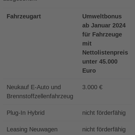
Fahrzeugart
Umweltbonus
ab Januar 2024
für Fahrzeuge
mit
Nettolistenpreis
unter 45.000
Euro
Neukauf E-Auto und
3.000 €
Brennstoffzellenfahrzeug
Plug-In Hybrid
nicht förderfähig
Leasing Neuwagen
nicht förderfähig