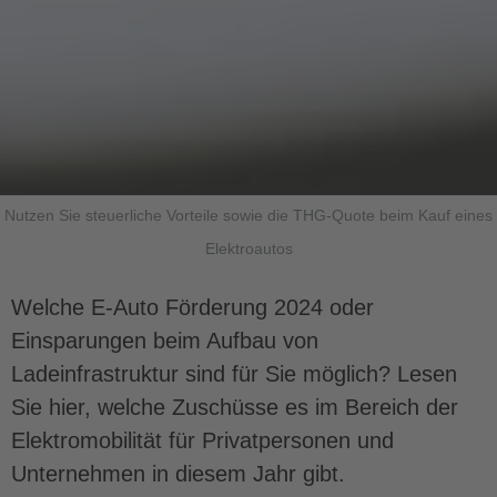
Nutzen Sie steuerliche Vorteile sowie die THG-Quote beim Kauf eines
Elektroautos
Welche E-Auto Förderung 2024 oder
Einsparungen beim Aufbau von
Ladeinfrastruktur sind für Sie möglich? Lesen
Sie hier, welche Zuschüsse es im Bereich der
Elektromobilität für Privatpersonen und
Unternehmen in diesem Jahr gibt.