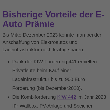
Bisherige Vorteile der E-
Auto Prämie
Bis Mitte Dezember 2023 konnte man bei der
Anschaffung von Elektroautos und
Ladeinfrastruktur noch kräftig sparen:
Dank der KfW Förderung 441 erhielten
Privatleute beim Kauf einer
Ladeinfrastruktur bis zu 900 Euro
Förderung (bis Dezember2020).
Die Kombiförderung
KfW 442
im Jahr 2023
für Wallbox, PV-Anlage und Speicher