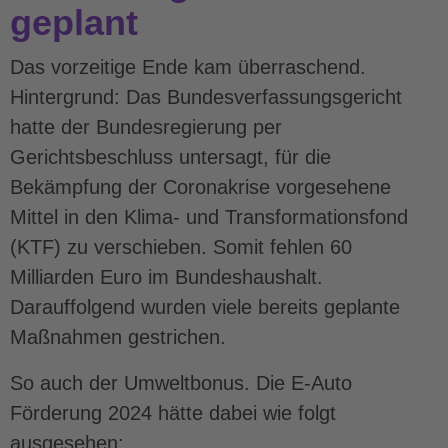
geplant
Das vorzeitige Ende kam überraschend.
Hintergrund: Das Bundesverfassungsgericht
hatte der Bundesregierung per
Gerichtsbeschluss untersagt, für die
Bekämpfung der Coronakrise vorgesehene
Mittel in den Klima- und Transformationsfond
(KTF) zu verschieben. Somit fehlen 60
Milliarden Euro im Bundeshaushalt.
Darauffolgend wurden viele bereits geplante
Maßnahmen gestrichen.
So auch der Umweltbonus. Die E-Auto
Förderung 2024 hätte dabei wie folgt
ausgesehen: