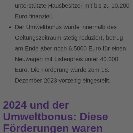
unterstützte Hausbesitzer mit bis zu 10.200
Euro finanziell.
Der Umweltbonus wurde innerhalb des
Geltungszeitraum stetig reduziert, betrug
am Ende aber noch 6.5000 Euro für einen
Neuwagen mit Listenpreis unter 40.000
Euro. Die Förderung wurde zum 18.
Dezember 2023 vorzeitig eingestellt.
2024 und der
Umweltbonus: Diese
Förderungen waren