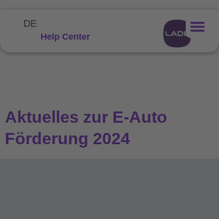
DE
Help Center
Aktuelles zur E-Auto
Förderung 2024