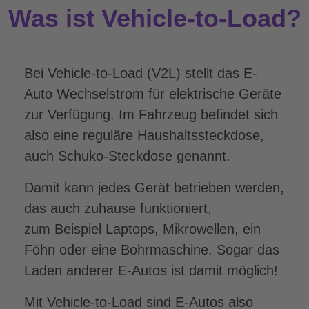
Was ist Vehicle-to-Load?
Bei Vehicle-to-Load (V2L) stellt das E-
Auto Wechselstrom für elektrische Geräte
zur Verfügung. Im Fahrzeug befindet sich
also eine reguläre Haushaltssteckdose,
auch Schuko-Steckdose genannt.
Damit kann jedes Gerät betrieben werden,
das auch zuhause funktioniert,
zum Beispiel Laptops, Mikrowellen, ein
Föhn oder eine Bohrmaschine. Sogar das
Laden anderer E-Autos ist damit möglich!
Mit Vehicle-to-Load sind E-Autos also