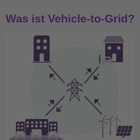
Was ist Vehicle-to-Grid?