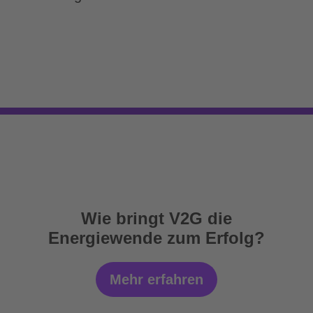
Wie bringt V2G die
Energiewende zum Erfolg?
Mehr erfahren