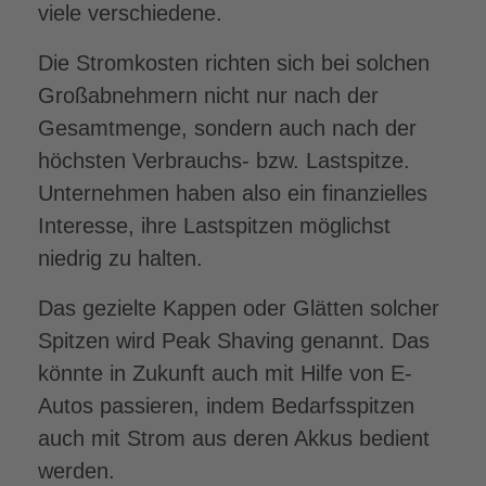
viele verschiedene.
Die Stromkosten richten sich bei solchen
Großabnehmern nicht nur nach der
Gesamtmenge, sondern auch nach der
höchsten Verbrauchs- bzw. Lastspitze.
Unternehmen haben also ein finanzielles
Interesse, ihre Lastspitzen möglichst
niedrig zu halten.
Das gezielte Kappen oder Glätten solcher
Spitzen wird Peak Shaving genannt. Das
könnte in Zukunft auch mit Hilfe von E-
Autos passieren, indem Bedarfsspitzen
auch mit Strom aus deren Akkus bedient
werden.