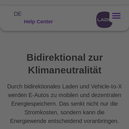
DE
Help Center
Bidirektional zur
Klimaneutralität
Durch bidirektionales Laden und Vehicle-to-X
werden E-Autos zu mobilen und dezentralen
Energiespeichern. Das senkt nicht nur die
Stromkosten, sondern kann die
Energiewende entscheidend voranbringen.