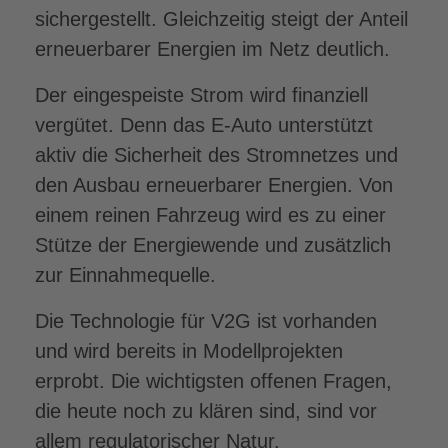
sichergestellt. Gleichzeitig steigt der Anteil
erneuerbarer Energien im Netz deutlich.
Der eingespeiste Strom wird finanziell
vergütet. Denn das E-Auto unterstützt
aktiv die Sicherheit des Stromnetzes und
den Ausbau erneuerbarer Energien. Von
einem reinen Fahrzeug wird es zu einer
Stütze der Energiewende und zusätzlich
zur Einnahmequelle.
Die Technologie für V2G ist vorhanden
und wird bereits in Modellprojekten
erprobt. Die wichtigsten offenen Fragen,
die heute noch zu klären sind, sind vor
allem regulatorischer Natur.