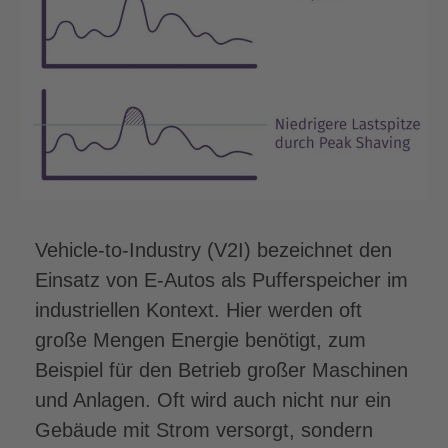
Vehicle-to-Industry (V2I) bezeichnet den
Einsatz von E-Autos als Pufferspeicher im
industriellen Kontext. Hier werden oft
große Mengen Energie benötigt, zum
Beispiel für den Betrieb großer Maschinen
und Anlagen. Oft wird auch nicht nur ein
Gebäude mit Strom versorgt, sondern