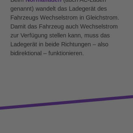
genannt) wandelt das Ladegerät des
Fahrzeugs Wechselstrom in Gleichstrom.
Damit das Fahrzeug auch Wechselstrom
zur Verfügung stellen kann, muss das
Ladegerät in beide Richtungen – also
bidirektional – funktionieren.