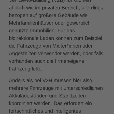
ähnlich wie im privaten Bereich, allerdings
bezogen auf größere Gebäude wie
Mehrfamilienhäuser oder gewerblich
genutzte Immobilien. Für das
bidirektionale Laden können zum Beispiel
die Fahrzeuge von Mieter*innen oder
Angestellten verwendet werden, oder falls
vorhanden auch die firmeneigene
Fahrzeugflotte.
Anders als bei V2H müssen hier also
mehrere Fahrzeuge mit unterschiedlichen
Akkuladeständen und Standzeiten
koordiniert werden. Das erfordert ein
fortschrittliches und intelligentes