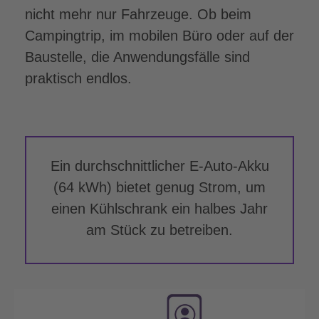
nicht mehr nur Fahrzeuge. Ob beim
Campingtrip, im mobilen Büro oder auf der
Baustelle, die Anwendungsfälle sind
praktisch endlos.
Ein durchschnittlicher E-Auto-Akku
(64 kWh) bietet genug Strom, um
einen Kühlschrank ein halbes Jahr
am Stück zu betreiben.