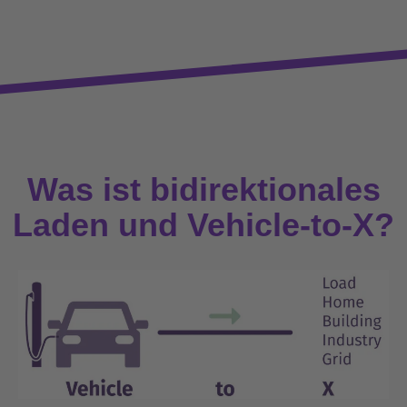
Was ist bidirektionales
Laden und Vehicle-to-X?