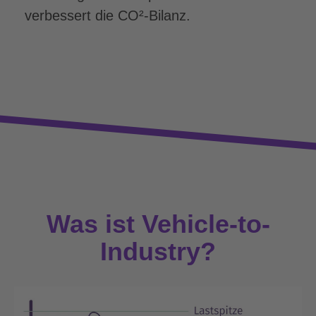
verbessert die CO²-Bilanz.
Was ist Vehicle-to-
Industry?