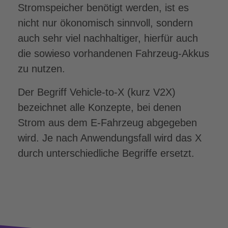
Stromspeicher benötigt werden, ist es
nicht nur ökonomisch sinnvoll, sondern
auch sehr viel nachhaltiger, hierfür auch
die sowieso vorhandenen Fahrzeug-Akkus
zu nutzen.
Der Begriff Vehicle-to-X (kurz V2X)
bezeichnet alle Konzepte, bei denen
Strom aus dem E-Fahrzeug abgegeben
wird. Je nach Anwendungsfall wird das X
durch unterschiedliche Begriffe ersetzt.