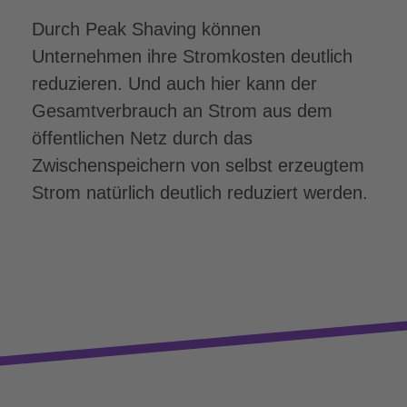
Durch Peak Shaving können
Unternehmen ihre Stromkosten deutlich
reduzieren. Und auch hier kann der
Gesamtverbrauch an Strom aus dem
öffentlichen Netz durch das
Zwischenspeichern von selbst erzeugtem
Strom natürlich deutlich reduziert werden.