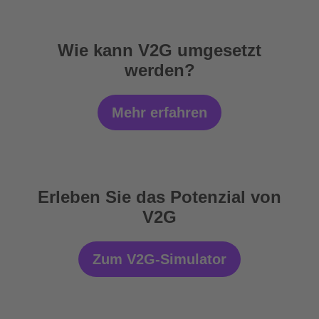
Wie kann V2G umgesetzt
werden?
Mehr erfahren
Erleben Sie das Potenzial von
V2G
Zum V2G-Simulator