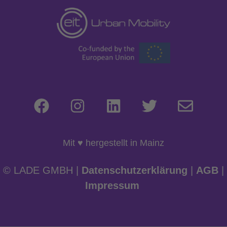
Mit ♥ hergestellt in Mainz
© LADE GMBH |
Datenschutzerklärung
|
AGB
|
Impressum