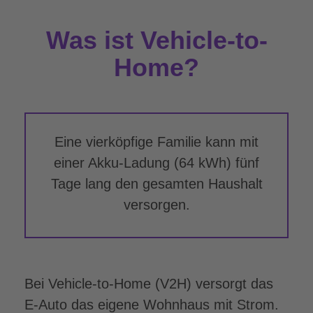
Was ist Vehicle-to-
Home?
Eine vierköpfige Familie kann mit
einer Akku-Ladung (64 kWh) fünf
Tage lang den gesamten Haushalt
versorgen.
Bei Vehicle-to-Home (V2H) versorgt das
E-Auto das eigene Wohnhaus mit Strom.