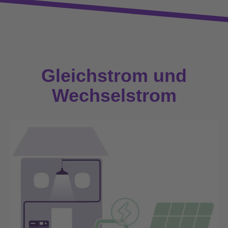
Gleichstrom und
Wechselstrom