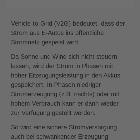
Vehicle-to-Grid (V2G) bedeutet, dass der
Strom aus E-Autos ins öffentliche
Stromnetz gespeist wird.
Da Sonne und Wind sich nicht steuern
lassen, wird der Strom in Phasen mit
hoher Erzeugungsleistung in den Akkus
gespeichert. In Phasen niedriger
Stromerzeugung (z.B. nachts) oder mit
hohem Verbrauch kann er dann wieder
zur Verfügung gestellt werden.
So wird eine sichere Stromversorgung
auch bei schwankender Erzeugung