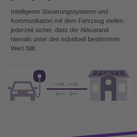
Intelligente Steuerungssysteme und
Kommunikation mit dem Fahrzeug stellen
jederzeit sicher, dass der Akkustand
niemals unter den indviduell bestimmten
Wert fällt.