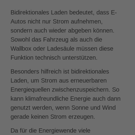
Bidirektionales Laden bedeutet, dass E-
Autos nicht nur Strom aufnehmen,
sondern auch wieder abgeben können.
Sowohl das Fahrzeug als auch die
Wallbox oder Ladesäule müssen diese
Funktion technisch unterstützen.
Besonders hilfreich ist bidirektionales
Laden, um Strom aus erneuerbaren
Energiequellen zwischenzuspeichern. So
kann klimafreundliche Energie auch dann
genutzt werden, wenn Sonne und Wind
gerade keinen Strom erzeugen.
Da für die Energiewende viele