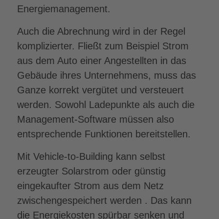
Energiemanagement.
Auch die Abrechnung wird in der Regel
komplizierter. Fließt zum Beispiel Strom
aus dem Auto einer Angestellten in das
Gebäude ihres Unternehmens, muss das
Ganze korrekt vergütet und versteuert
werden. Sowohl Ladepunkte als auch die
Management-Software müssen also
entsprechende Funktionen bereitstellen.
Mit Vehicle-to-Building kann selbst
erzeugter Solarstrom oder günstig
eingekaufter Strom aus dem Netz
zwischengespeichert werden . Das kann
die Energiekosten spürbar senken und