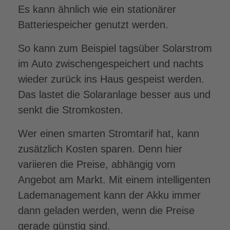
Es kann ähnlich wie ein stationärer
Batteriespeicher genutzt werden.
So kann zum Beispiel tagsüber Solarstrom
im Auto zwischengespeichert und nachts
wieder zurück ins Haus gespeist werden.
Das lastet die Solaranlage besser aus und
senkt die Stromkosten.
Wer einen smarten Stromtarif hat, kann
zusätzlich Kosten sparen. Denn hier
variieren die Preise, abhängig vom
Angebot am Markt. Mit einem intelligenten
Lademanagement kann der Akku immer
dann geladen werden, wenn die Preise
gerade günstig sind.