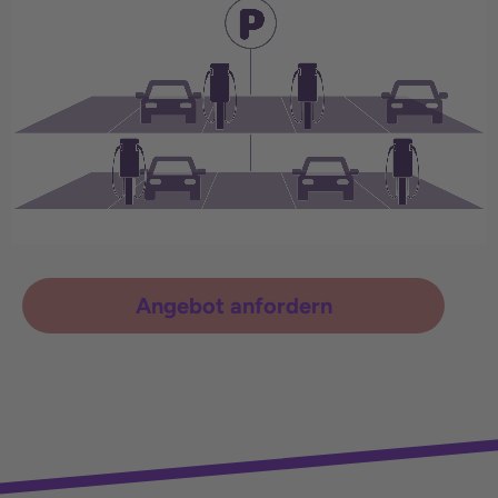
Angebot anfordern