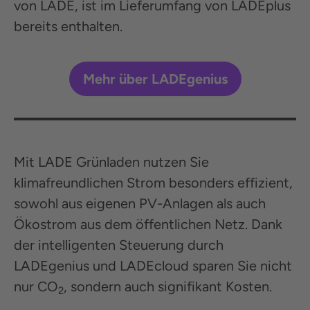
von LADE,
ist im Lieferumfang von LADEplus
bereits enthalten.
Mehr über LADEgenius
Mit LADE Grünladen nutzen Sie
klimafreundlichen Strom besonders effizient,
sowohl aus eigenen PV-Anlagen als auch
Ökostrom aus dem öffentlichen Netz. Dank
der intelligenten Steuerung durch
LADEgenius und LADEcloud sparen Sie nicht
nur CO
, sondern auch signifikant Kosten.
2