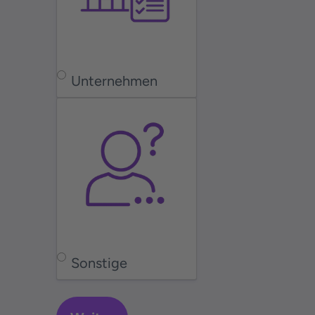
Unternehmen
Sonstige