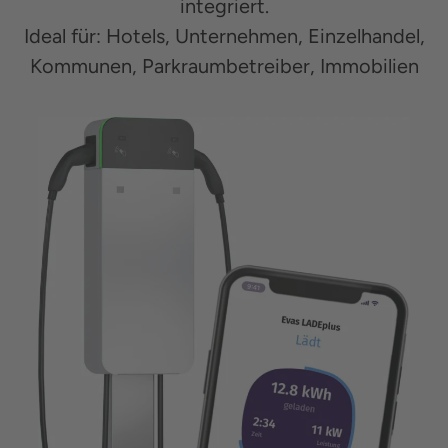
integriert.
Ideal für: Hotels, Unternehmen, Einzelhandel,
Kommunen, Parkraumbetreiber, Immobilien