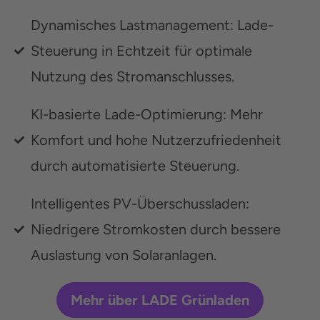
Dynamisches Lastmanagement:
Lade-
Steuerung in Echtzeit für optimale
Nutzung des Stromanschlusses.
KI-basierte Lade-Optimierung:
Mehr
Komfort und hohe Nutzerzufriedenheit
durch automatisierte Steuerung.
Intelligentes PV-Überschussladen:
Niedrigere Stromkosten durch bessere
Auslastung von Solaranlagen.
Mehr über LADE Grünladen