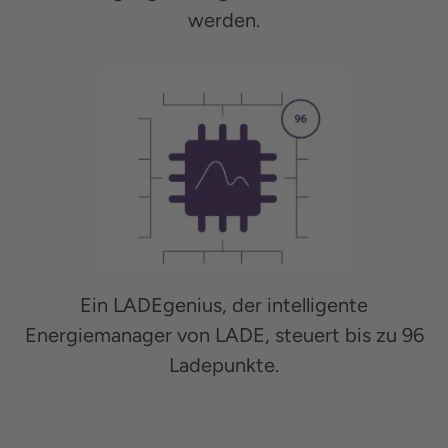
werden.
Ein LADEgenius, der intelligente
Energiemanager von LADE, steuert bis zu 96
Ladepunkte.