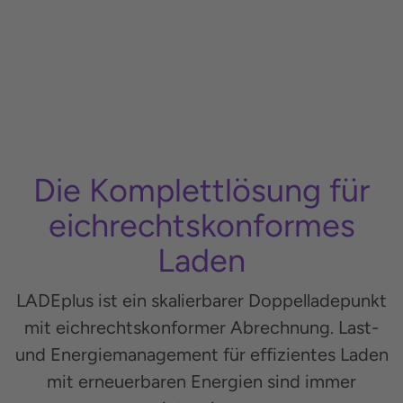
Die Komplettlösung für
eichrechtskonformes
Laden
LADEplus ist ein skalierbarer Doppelladepunkt
mit eichrechtskonformer Abrechnung. Last-
und Energiemanagement für effizientes Laden
mit erneuerbaren Energien sind immer