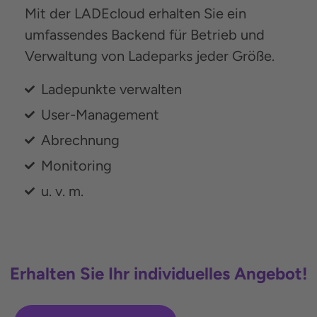
Mit der LADEcloud erhalten Sie ein
umfassendes Backend für Betrieb und
Verwaltung von Ladeparks jeder Größe.
Ladepunkte verwalten
User-Management
Abrechnung
Monitoring
u. v. m.
Erhalten Sie Ihr individuelles Angebot!