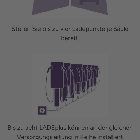
Stellen Sie bis zu vier Ladepunkte je Säule
bereit.
Bis zu acht LADEplus können an der gleichen
Versorgungsleitung in Reihe installiert