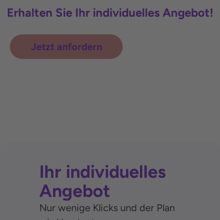
Erhalten Sie Ihr individuelles Angebot!
Jetzt anfordern
Ihr individuelles
Angebot
Nur wenige Klicks und der Plan