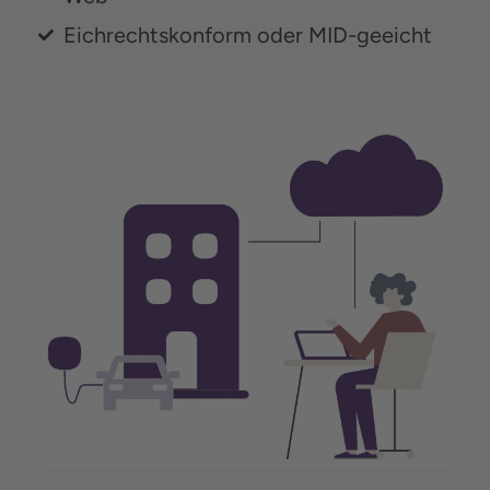
Eichrechtskonform oder MID-geeicht