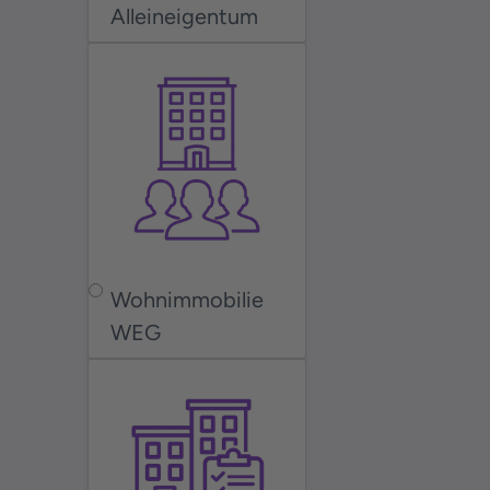
Alleineigentum
Wohnimmobilie
WEG