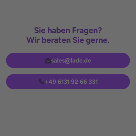
Sie haben Fragen?
Wir beraten Sie gerne.
sales@lade.de
+49 6131 92 66 331