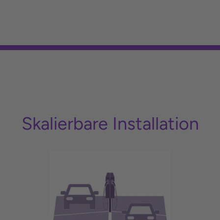
Skalierbare Installation