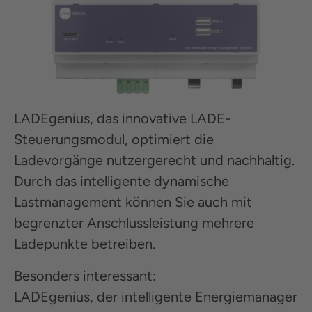
LADEgenius, das innovative LADE-
Steuerungsmodul, optimiert die
Ladevorgänge nutzergerecht und nachhaltig.
Durch das intelligente dynamische
Lastmanagement können Sie auch mit
begrenzter Anschlussleistung mehrere
Ladepunkte betreiben.
Besonders interessant:
LADEgenius, der intelligente Energiemanager