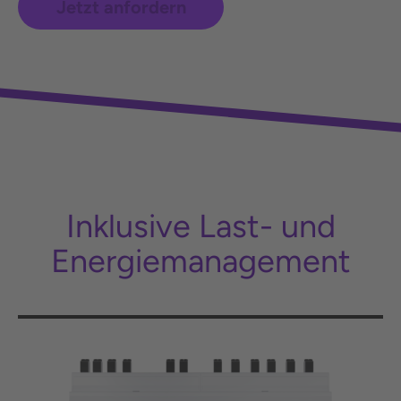
Jetzt anfordern
Inklusive Last- und
Energiemanagement