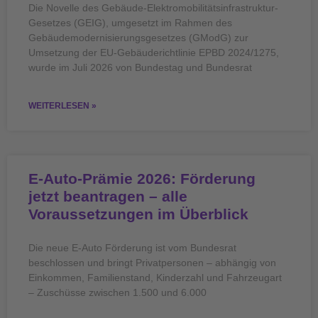
Die Novelle des Gebäude-Elektromobilitätsinfrastruktur-
Gesetzes (GEIG), umgesetzt im Rahmen des
Gebäudemodernisierungsgesetzes (GModG) zur
Umsetzung der EU-Gebäuderichtlinie EPBD 2024/1275,
wurde im Juli 2026 von Bundestag und Bundesrat
WEITERLESEN »
E-Auto-Prämie 2026: Förderung
jetzt beantragen – alle
Voraussetzungen im Überblick
Die neue E-Auto Förderung ist vom Bundesrat
beschlossen und bringt Privatpersonen – abhängig von
Einkommen, Familienstand, Kinderzahl und Fahrzeugart
– Zuschüsse zwischen 1.500 und 6.000