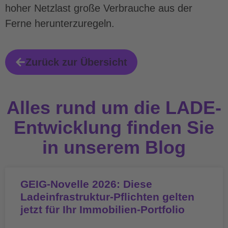
hoher Netzlast große Verbrauche aus der
Ferne herunterzuregeln.
Zurück zur Übersicht
Alles rund um die LADE-
Entwicklung finden Sie
in unserem Blog
GEIG-Novelle 2026: Diese
Ladeinfrastruktur-Pflichten gelten
jetzt für Ihr Immobilien-Portfolio