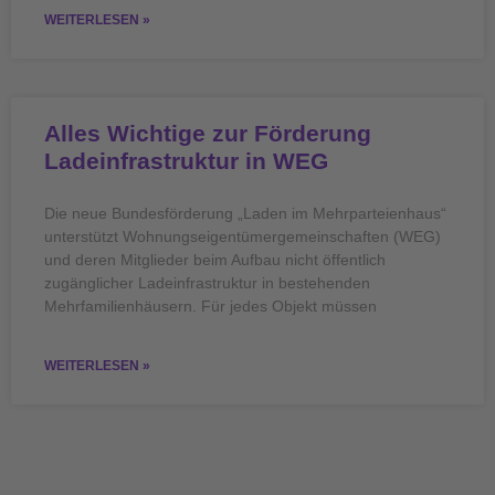
WEITERLESEN »
Alles Wichtige zur Förderung
Ladeinfrastruktur in WEG
Die neue Bundesförderung „Laden im Mehrparteienhaus“
unterstützt Wohnungseigentümergemeinschaften (WEG)
und deren Mitglieder beim Aufbau nicht öffentlich
zugänglicher Ladeinfrastruktur in bestehenden
Mehrfamilienhäusern. Für jedes Objekt müssen
WEITERLESEN »