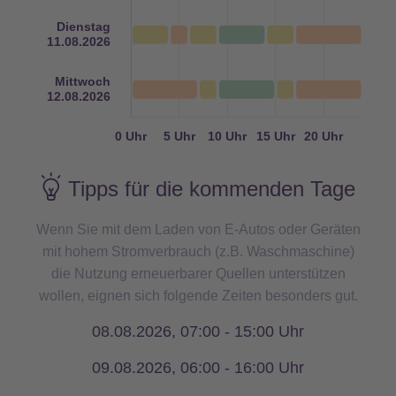
Tipps für die kommenden Tage
Wenn Sie mit dem Laden von E-Autos oder Geräten
mit hohem Stromverbrauch (z.B. Waschmaschine)
die Nutzung erneuerbarer Quellen unterstützen
wollen, eignen sich folgende Zeiten besonders gut.
08.08.2026, 07:00 - 15:00 Uhr
09.08.2026, 06:00 - 16:00 Uhr