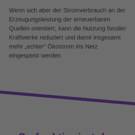
Wenn sich aber der Stromverbrauch an der
Erzeugungsleistung der erneuerbaren
Quellen orientiert, kann die Nutzung fossiler
Kraftwerke reduziert und damit insgesamt
mehr „echter“ Ökostrom ins Netz
eingespeist werden.