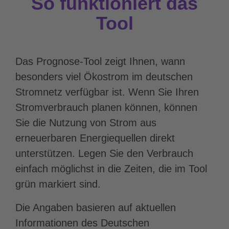
So funktioniert das
Tool
Das Prognose-Tool zeigt Ihnen, wann
besonders viel Ökostrom im deutschen
Stromnetz verfügbar ist. Wenn Sie Ihren
Stromverbrauch planen können, können
Sie die Nutzung von Strom aus
erneuerbaren Energiequellen direkt
unterstützen. Legen Sie den Verbrauch
einfach möglichst in die Zeiten, die im Tool
grün markiert sind.
Die Angaben basieren auf aktuellen
Informationen des Deutschen