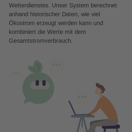
Wetterdienstes. Unser System berechnet
anhand historischer Daten, wie viel
Ökostrom erzeugt werden kann und
kombiniert die Werte mit dem
Gesamtstromverbrauch.