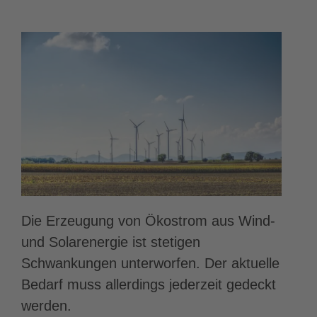
Die Erzeugung von Ökostrom aus Wind-
und Solarenergie ist stetigen
Schwankungen unterworfen. Der aktuelle
Bedarf muss allerdings jederzeit gedeckt
werden.