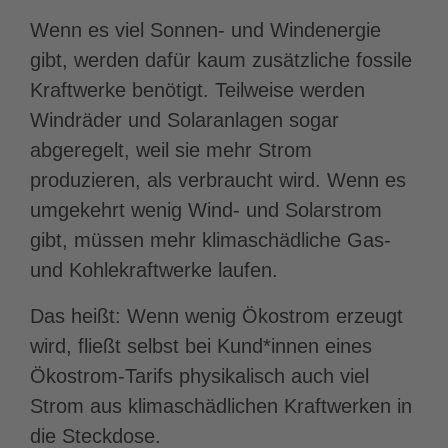
Wenn es viel Sonnen- und Windenergie
gibt, werden dafür kaum zusätzliche fossile
Kraftwerke benötigt. Teilweise werden
Windräder und Solaranlagen sogar
abgeregelt, weil sie mehr Strom
produzieren, als verbraucht wird. Wenn es
umgekehrt wenig Wind- und Solarstrom
gibt, müssen mehr klimaschädliche Gas-
und Kohlekraftwerke laufen.
Das heißt: Wenn wenig Ökostrom erzeugt
wird, fließt selbst bei Kund*innen eines
Ökostrom-Tarifs physikalisch auch viel
Strom aus klimaschädlichen Kraftwerken in
die Steckdose.