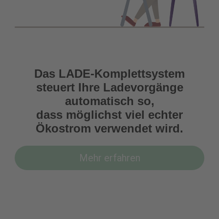
Das LADE-Komplettsystem
steuert Ihre Ladevorgänge
automatisch so,
dass möglichst viel echter
Ökostrom verwendet wird.
Mehr erfahren