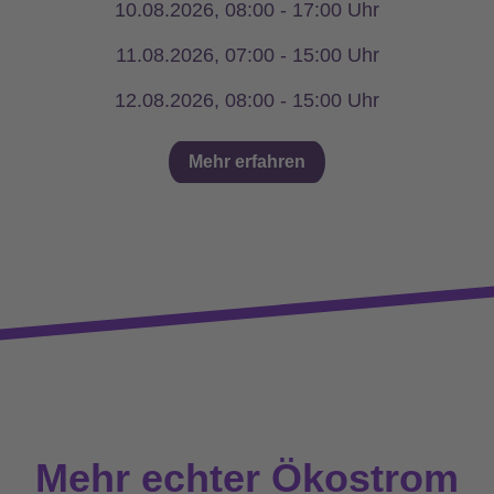
10.08.2026, 08:00 - 17:00 Uhr
11.08.2026, 07:00 - 15:00 Uhr
12.08.2026, 08:00 - 15:00 Uhr
Mehr erfahren
Mehr echter Ökostrom