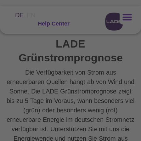
DE
EN
Help Center
LADE
Grünstromprognose
Die Verfügbarkeit von Strom aus
erneuerbaren Quellen hängt ab von Wind und
Sonne. Die LADE Grünstromprognose zeigt
bis zu 5 Tage im Voraus, wann besonders viel
(grün) oder besonders wenig (rot)
erneuerbare Energie im deutschen Stromnetz
verfügbar ist. Unterstützen Sie mit uns die
Energiewende und nutzen Sie Strom aus