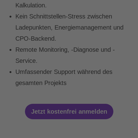
Kalkulation.
Kein Schnittstellen-Stress zwischen
Ladepunkten, Energiemanagement und
CPO-Backend.
Remote Monitoring, -Diagnose und -
Service.
Umfassender Support während des
gesamten Projekts
Jetzt kostenfrei anmelden