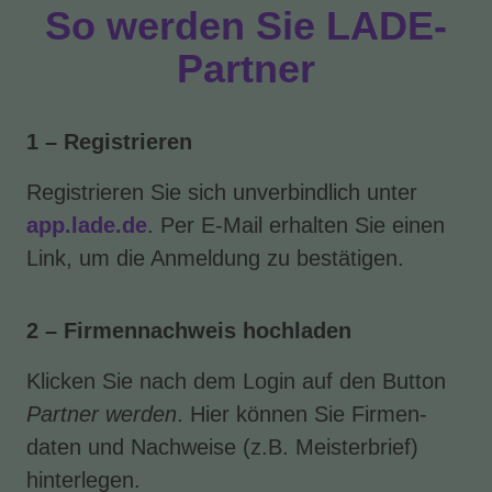
So werden Sie LADE-
Partner
1 – Registrieren
Registrieren Sie sich unverbindlich unter
app.lade.de
. Per E-Mail erhalten Sie einen
Link, um die Anmeldung zu bestätigen.
2 – Firmennachweis hochladen
Klicken Sie nach dem Login auf den Button
Partner werden
. Hier können Sie Firmen­
daten und Nachweise (z.B. Meister­brief)
hinterlegen.