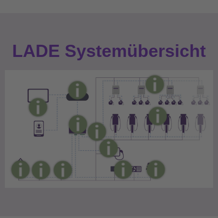
LADE Systemübersicht