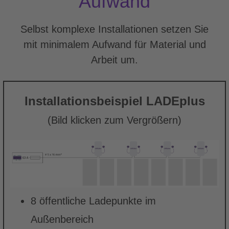
Aufwand
Selbst komplexe Installationen setzen Sie
mit minimalem Aufwand für Material und
Arbeit um.
Installationsbeispiel LADEplus
(Bild klicken zum Vergrößern)
8 öffentliche Ladepunkte im
Außenbereich