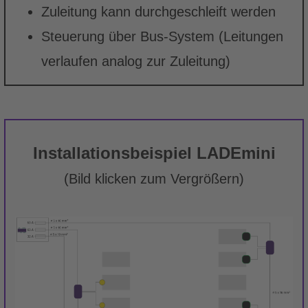
Zuleitung kann durchgeschleift werden
Steuerung über Bus-System (Leitungen
verlaufen analog zur Zuleitung)
Installationsbeispiel LADEmini
(Bild klicken zum Vergrößern)