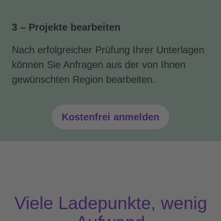
3 – Projekte bearbeiten
Nach erfolgreicher Prüfung Ihrer Unterlagen
können Sie Anfragen aus der von Ihnen
gewünschten Region bearbeiten.
Kostenfrei anmelden
Viele Ladepunkte, wenig