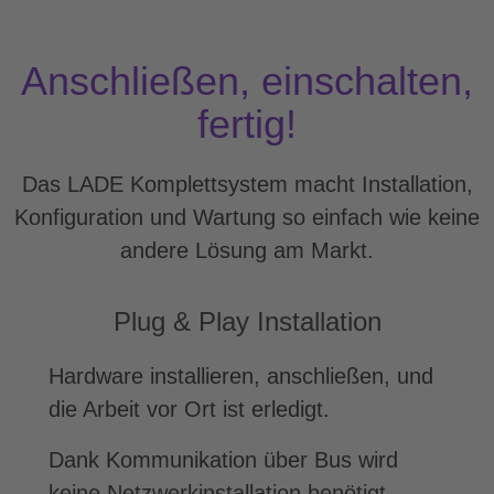
Anschließen, einschalten,
fertig!
Das LADE Komplettsystem macht Installation,
Konfiguration und Wartung so einfach wie keine
andere Lösung am Markt.
Plug & Play Installation
Hardware installieren, anschließen, und
die Arbeit vor Ort ist erledigt.
Dank Kommunikation über Bus wird
keine Netzwerkinstallation benötigt.