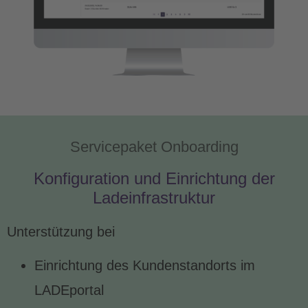
Servicepaket Onboarding
Konfiguration und Einrichtung der
Ladeinfrastruktur
Unterstützung bei
Einrichtung des Kundenstandorts im
LADEportal