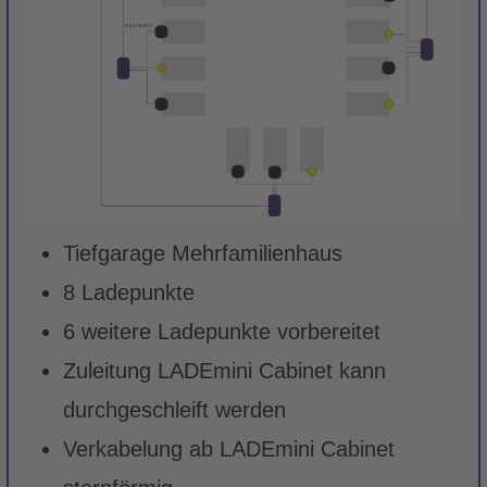
Tiefgarage Mehrfamilienhaus
8 Ladepunkte
6 weitere Ladepunkte vorbereitet
Zuleitung LADEmini Cabinet kann
durchgeschleift werden
Verkabelung ab LADEmini Cabinet