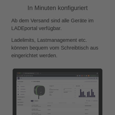
In Minuten konfiguriert
Ab dem Versand sind alle Geräte im
LADEportal verfügbar.
Ladelimits, Lastmanagement etc.
können bequem vom Schreibtisch aus
eingerichtet werden.