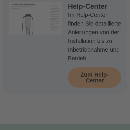
Help-Center
Im Help-Center
finden Sie detaillierte
Anleitungen von der
Installation bis zu
Inbetriebnahme und
Betrieb.
Zum Help-
Center