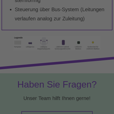
sternförmig
Steuerung über Bus-System (Leitungen
verlaufen analog zur Zuleitung)
Haben Sie Fragen?
Unser Team hilft Ihnen gerne!