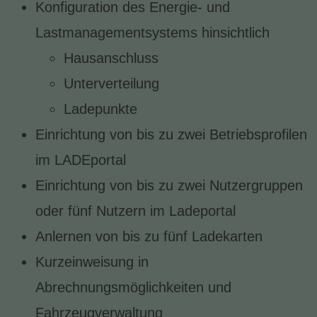
Konfiguration des Energie- und
Lastmanagementsystems hinsichtlich
Hausanschluss
Unterverteilung
Ladepunkte
Einrichtung von bis zu zwei Betriebsprofilen
im LADEportal
Einrichtung von bis zu zwei Nutzergruppen
oder fünf Nutzern im Ladeportal
Anlernen von bis zu fünf Ladekarten
Kurzeinweisung in
Abrechnungsmöglichkeiten und
Fahrzeugverwaltung