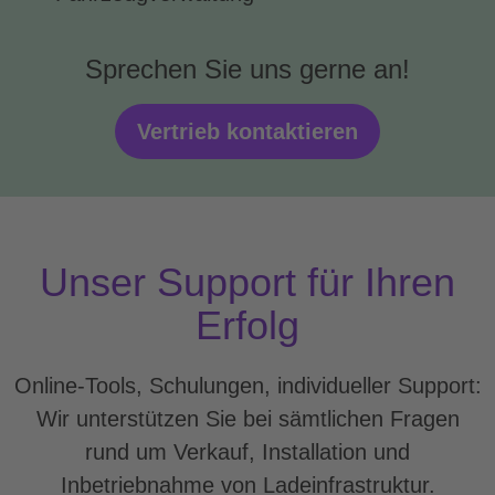
Sprechen Sie uns gerne an!
Vertrieb kontaktieren
Unser Support für Ihren
Erfolg
Online-Tools, Schulungen, individueller Support:
Wir unterstützen Sie bei sämtlichen Fragen
rund um Verkauf, Installation und
Inbetriebnahme von Ladeinfrastruktur.