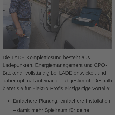
Die LADE-Komplettlösung besteht aus
Ladepunkten, Energiemanagement und CPO-
Backend, vollständig bei LADE entwickelt und
daher optimal aufeinander abgestimmt. Deshalb
bietet sie für Elektro-Profis einzigartige Vorteile:
Einfachere Planung, einfachere Installation
– damit mehr Spielraum für deine