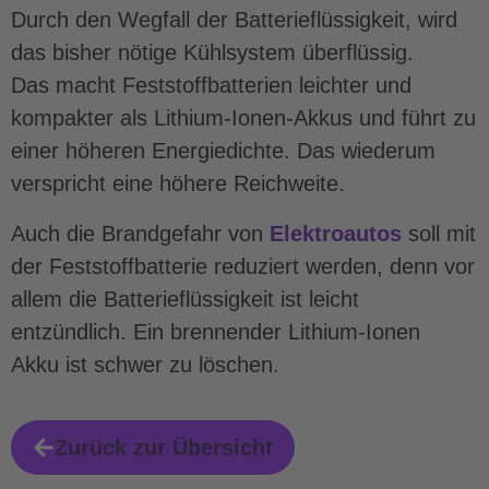
Durch den Wegfall der Batterieflüssigkeit, wird
das bisher nötige Kühlsystem überflüssig.
Das macht Feststoffbatterien leichter und
kompakter als Lithium-Ionen-Akkus und führt zu
einer höheren Energiedichte. Das wiederum
verspricht eine höhere Reichweite.
Auch die Brandgefahr von
Elektroautos
soll mit
der Feststoffbatterie reduziert werden, denn vor
allem die Batterieflüssigkeit ist leicht
entzündlich. Ein brennender Lithium-Ionen
Akku ist schwer zu löschen.
Zurück zur Übersicht