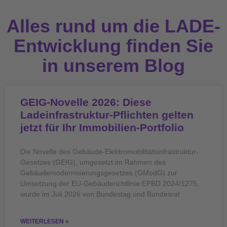
Alles rund um die LADE-
Entwicklung finden Sie
in unserem Blog
GEIG-Novelle 2026: Diese
Ladeinfrastruktur-Pflichten gelten
jetzt für Ihr Immobilien-Portfolio
Die Novelle des Gebäude-Elektromobilitätsinfrastruktur-
Gesetzes (GEIG), umgesetzt im Rahmen des
Gebäudemodernisierungsgesetzes (GModG) zur
Umsetzung der EU-Gebäuderichtlinie EPBD 2024/1275,
wurde im Juli 2026 von Bundestag und Bundesrat
WEITERLESEN »