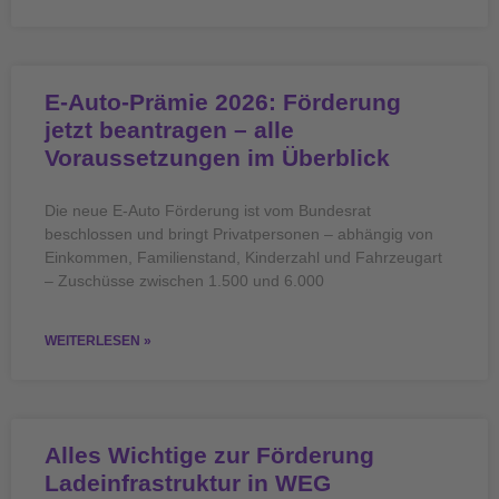
E-Auto-Prämie 2026: Förderung
jetzt beantragen – alle
Voraussetzungen im Überblick
Die neue E-Auto Förderung ist vom Bundesrat
beschlossen und bringt Privatpersonen – abhängig von
Einkommen, Familienstand, Kinderzahl und Fahrzeugart
– Zuschüsse zwischen 1.500 und 6.000
WEITERLESEN »
Alles Wichtige zur Förderung
Ladeinfrastruktur in WEG