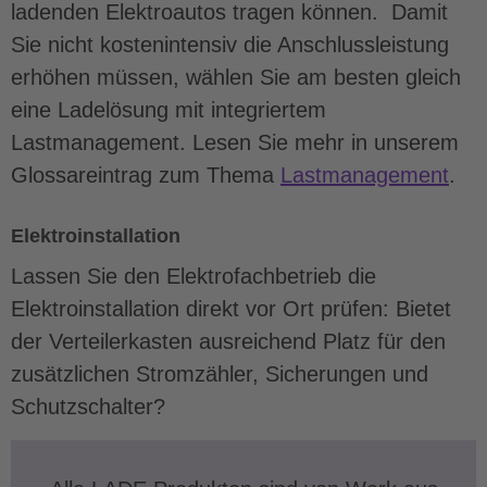
ladenden Elektroautos tragen können. Damit
Sie nicht kostenintensiv die Anschlussleistung
erhöhen müssen, wählen Sie am besten gleich
eine Ladelösung mit integriertem
Lastmanagement. Lesen Sie mehr in unserem
Glossareintrag zum Thema
Lastmanagement
.
Elektroinstallation
Lassen Sie den Elektrofachbetrieb die
Elektroinstallation direkt vor Ort prüfen: Bietet
der Verteilerkasten ausreichend Platz für den
zusätzlichen Stromzähler, Sicherungen und
Schutzschalter?