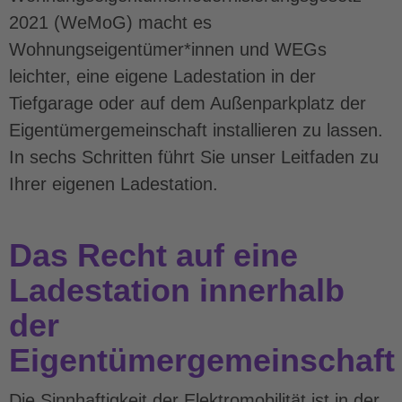
2021 (WeMoG) macht es
Wohnungseigentümer*innen und WEGs
leichter, eine eigene Ladestation in der
Tiefgarage oder auf dem Außenparkplatz der
Eigentümergemeinschaft installieren zu lassen.
In sechs Schritten führt Sie unser Leitfaden zu
Ihrer eigenen Ladestation.
Das Recht auf eine
Ladestation innerhalb
der
Eigentümergemeinschaft
Die Sinnhaftigkeit der Elektromobilität ist in der