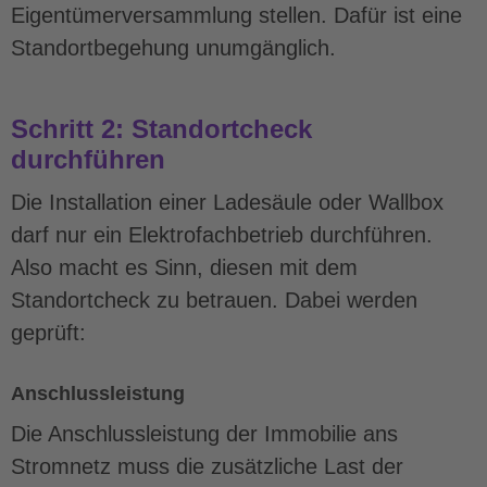
Eigentümerversammlung stellen. Dafür ist eine
Standortbegehung unumgänglich.
Schritt 2: Standortcheck
durchführen
Die Installation einer Ladesäule oder Wallbox
darf nur ein Elektrofachbetrieb durchführen.
Also macht es Sinn, diesen mit dem
Standortcheck zu betrauen. Dabei werden
geprüft:
Anschlussleistung
Die Anschlussleistung der Immobilie ans
Stromnetz muss die zusätzliche Last der