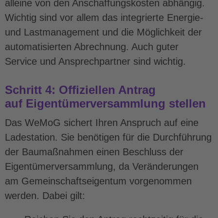
alleine von den Anschaffungskosten abhängig.
Wichtig sind vor allem das integrierte Energie-
und Lastmanagement und die Möglichkeit der
automatisierten Abrechnung. Auch guter
Service und Ansprechpartner sind wichtig.
Schritt 4: Offiziellen Antrag
auf Eigentümerversammlung stellen
Das WeMoG sichert Ihren Anspruch auf eine
Ladestation. Sie benötigen für die Durchführung
der Baumaßnahmen einen Beschluss der
Eigentümerversammlung, da Veränderungen
am Gemeinschaftseigentum vorgenommen
werden. Dabei gilt: