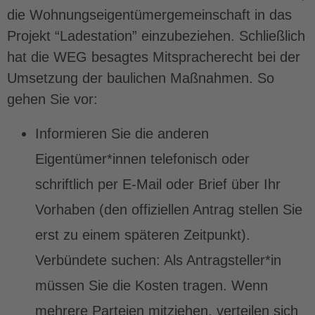
die Wohnungseigentümergemeinschaft in das
Projekt “Ladestation” einzubeziehen. Schließlich
hat die WEG besagtes Mitspracherecht bei der
Umsetzung der baulichen Maßnahmen. So
gehen Sie vor:
Informieren Sie die anderen
Eigentümer*innen telefonisch oder
schriftlich per E-Mail oder Brief über Ihr
Vorhaben (den offiziellen Antrag stellen Sie
erst zu einem späteren Zeitpunkt).
Verbündete suchen: Als Antragsteller*in
müssen Sie die Kosten tragen. Wenn
mehrere Parteien mitziehen, verteilen sich