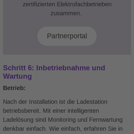
zertifizierten Elektrofachbetrieben
zusammen.
Partnerportal
Schritt 6: Inbetriebnahme und
Wartung
Betrieb:
Nach der Installation ist die Ladestation
betriebsbereit. Mit einer intelligenten
Ladelösung sind Monitoring und Fernwartung
denkbar einfach. Wie einfach, erfahren Sie in