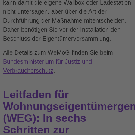
kann damit die eigene Wallbox oder Ladestation
nicht untersagen, aber über die Art der
Durchführung der Maßnahme mitentscheiden.
Daher benötigen Sie vor der Installation den
Beschluss der Eigentümerversammlung.
Alle Details zum WeMoG finden Sie beim
Bundesministerium für Justiz und
Verbraucherschutz
.
Leitfaden für
Wohnungseigentümergem
(WEG): In sechs
Schritten zur