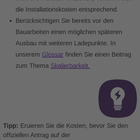
die Installationskosten entsprechend.
Berücksichtigen Sie bereits vor den
Bauarbeiten einen möglichen späteren
Ausbau mit weiteren Ladepunkte. In
unserem
Glossar
finden Sie einen Beitrag
zum Thema
Skalierbarkeit.
Tipp:
Eruieren Sie die Kosten, bevor Sie den
offiziellen Antrag auf der