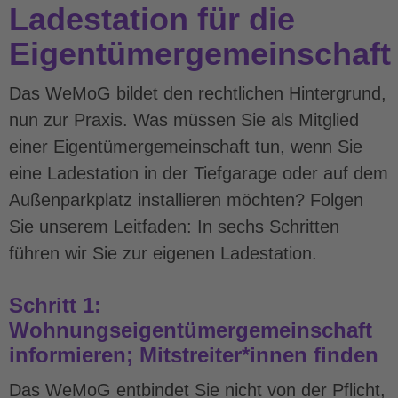
Ladestation für die
Eigentümergemeinschaft
Das WeMoG bildet den rechtlichen Hintergrund,
nun zur Praxis. Was müssen Sie als Mitglied
einer Eigentümergemeinschaft tun, wenn Sie
eine Ladestation in der Tiefgarage oder auf dem
Außenparkplatz installieren möchten? Folgen
Sie unserem Leitfaden: In sechs Schritten
führen wir Sie zur eigenen Ladestation.
Schritt 1:
Wohnungseigentümergemeinschaft
informieren; Mitstreiter*innen finden
Das WeMoG entbindet Sie nicht von der Pflicht,