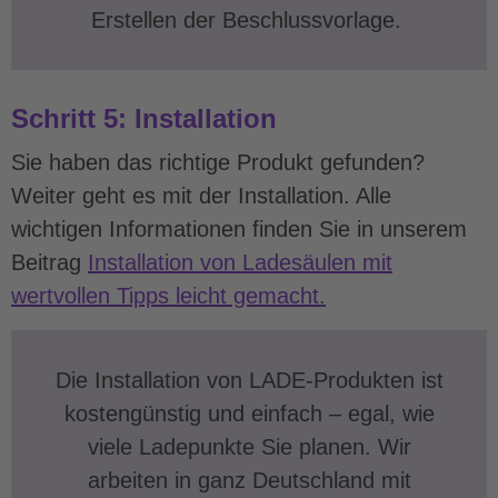
Erstellen der Beschlussvorlage.
Schritt 5: Installation
Sie haben das richtige Produkt gefunden?
Weiter geht es mit der Installation. Alle
wichtigen Informationen finden Sie in unserem
Beitrag
Installation von Ladesäulen mit
wertvollen Tipps leicht gemacht.
Die Installation von LADE-Produkten ist
kostengünstig und einfach – egal, wie
viele Ladepunkte Sie planen. Wir
arbeiten in ganz Deutschland mit