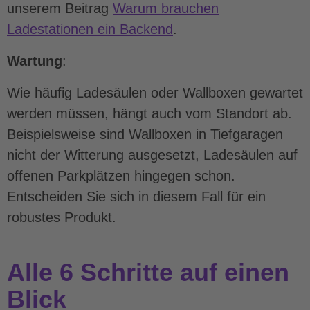
unserem Beitrag
Warum brauchen
Ladestationen ein Backend
.
Wartung
:
Wie häufig Ladesäulen oder Wallboxen gewartet
werden müssen, hängt auch vom Standort ab.
Beispielsweise sind Wallboxen in Tiefgaragen
nicht der Witterung ausgesetzt, Ladesäulen auf
offenen Parkplätzen hingegen schon.
Entscheiden Sie sich in diesem Fall für ein
robustes Produkt.
Alle 6 Schritte auf einen
Blick