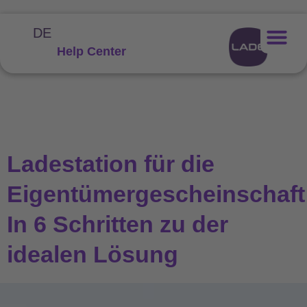
DE
Help Center
Ladestation für die
Eigentümergescheinschaft
In 6 Schritten zu der
idealen Lösung