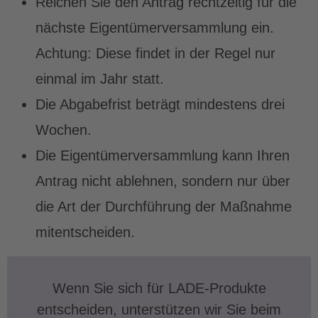
Reichen Sie den Antrag rechtzeitig für die
nächste Eigentümerversammlung ein.
Achtung: Diese findet in der Regel nur
einmal im Jahr statt.
Die Abgabefrist beträgt mindestens drei
Wochen.
Die Eigentümerversammlung kann Ihren
Antrag nicht ablehnen, sondern nur über
die Art der Durchführung der Maßnahme
mitentscheiden.
Wenn Sie sich für LADE-Produkte
entscheiden, unterstützen wir Sie beim