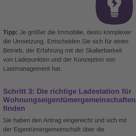
Tipp:
Je größer die Immobilie, desto komplexer
die Umsetzung. Entscheiden Sie sich für einen
Betrieb, der Erfahrung mit der Skalierbarkeit
von Ladepunkten und der Konzeption von
Lastmanagement hat.
Schritt 3: Die richtige Ladestation für
Wohnungseigentümergemeinschaften
finden
Sie haben den Antrag eingereicht und sich mit
der Eigentümergemeinschaft über die