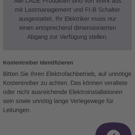
Alle LADE Produkten sind von Werk aus
mit Lastmanagement und FI-B Schalter
ausgestattet. Ihr Elektriker muss nur
einen entsprechend dimensionierten
Abgang zur Verfügung stellen.
Kostentreiber identifizieren
Bitten Sie Ihren Elektrofachbetrieb, auf unnötige
Kostentreiber zu achten. Das können veraltete
oder nicht ausreichende Elektroinstallationen
sein sowie unnötig lange Verlegewege für
Leitungen.