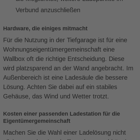
Verbund anzuschließen
Hardware, die einiges mitmacht
Für die Nutzung in der Tiefgarage ist für eine
Wohnungseigentümergemeinschaft eine
Wallbox oft die richtige Entscheidung. Diese
wird platzsparend an der Wand angebracht. Im
Außenbereich ist eine Ladesäule die bessere
Lösung. Achten Sie dabei auf ein stabiles
Gehäuse, das Wind und Wetter trotzt.
Kosten einer passenden Ladestation für die
Eigentümergemeinschaft
Machen Sie die Wahl einer Ladelösung nicht