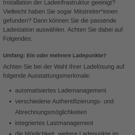
Installation der Ladeinfrastruktur geeinigt?
Vielleicht haben Sie sogar Mitstreiter*innen
gefunden? Dann können Sie die passende
Ladestation auswählen. Achten Sie dabei auf
Folgendes:
Umfang: Ein oder mehrere Ladepunkte?
Achten Sie bei der Wahl Ihrer Ladelösung auf
folgende Ausstattungsmerkmale:
automatisiertes Lademanagement
verschiedene Authentifizierungs- und
Abrechnungsmöglichkeiten
integriertes Lastmanagement
die Möglichkeit, weitere Ladepunkte im