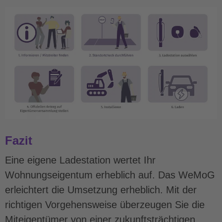
Fazit
Eine eigene Ladestation wertet Ihr
Wohnungseigentum erheblich auf. Das WeMoG
erleichtert die Umsetzung erheblich. Mit der
richtigen Vorgehensweise überzeugen Sie die
Miteigentümer von einer zukunftsträchtigen