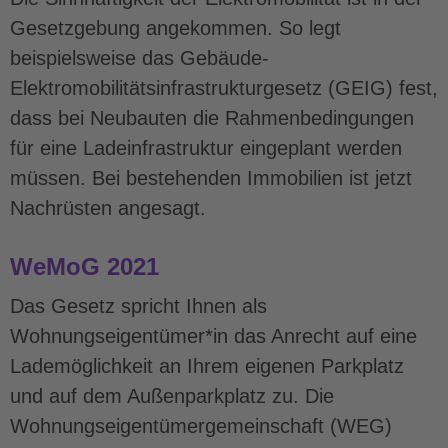
Gesetzgebung angekommen. So legt
beispielsweise das Gebäude-
Elektromobilitätsinfrastrukturgesetz (GEIG) fest,
dass bei Neubauten die Rahmenbedingungen
für eine Ladeinfrastruktur eingeplant werden
müssen. Bei bestehenden Immobilien ist jetzt
Nachrüsten angesagt.
WeMoG 2021
Das Gesetz spricht Ihnen als
Wohnungseigentümer*in das Anrecht auf eine
Lademöglichkeit an Ihrem eigenen Parkplatz
und auf dem Außenparkplatz zu. Die
Wohnungseigentümergemeinschaft (WEG)