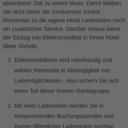
absehbarer Zeit zu einem Muss. Damit bleiben
Sie nicht hinter der Konkurrenz zurück.
Momentan ist die eigene Hotel Ladestation noch
ein zusätzlicher Service. Darüber hinaus bietet
der Einzug von Elektromobilität in Ihrem Hotel
diese Vorteile.
Elektromobilisten sind reisefreudig und
wählen Reiseziele in Abhängigkeit von
Lademöglichkeiten. Also sichern Sie sich
einen Teil dieser breiten Gästegruppe.
Mit einer Ladestation werden Sie in
entsprechenden Buchungsportalen und
Karten öffentlicher Ladepunkte sichtbar.