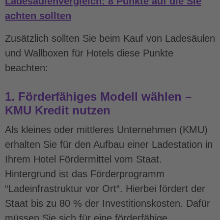
Ladesäulenvergleich: 8 Punkte auf die Sie
achten sollten
Zusätzlich sollten Sie beim Kauf von Ladesäulen
und Wallboxen für Hotels diese Punkte
beachten:
1. Förderfähiges Modell wählen –
KMU Kredit nutzen
Als kleines oder mittleres Unternehmen (KMU)
erhalten Sie für den Aufbau einer Ladestation in
Ihrem Hotel Fördermittel vom Staat.
Hintergrund ist das Förderprogramm
“Ladeinfrastruktur vor Ort“. Hierbei fördert der
Staat bis zu 80 % der Investitionskosten. Dafür
müssen Sie sich für eine förderfähige