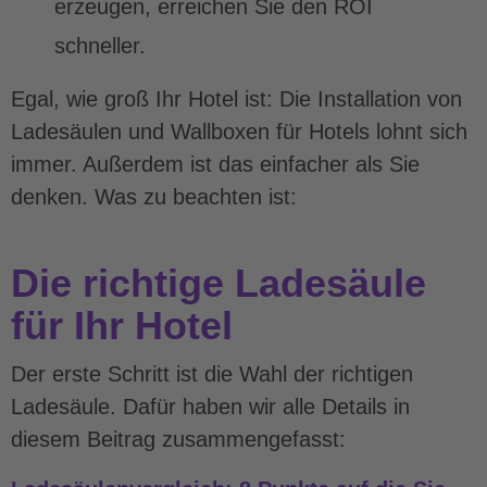
erzeugen, erreichen Sie den ROI
schneller.
Egal, wie groß Ihr Hotel ist: Die Installation von
Ladesäulen und Wallboxen für Hotels lohnt sich
immer. Außerdem ist das einfacher als Sie
denken. Was zu beachten ist:
Die richtige Ladesäule
für Ihr Hotel
Der erste Schritt ist die Wahl der richtigen
Ladesäule. Dafür haben wir alle Details in
diesem Beitrag zusammengefasst: