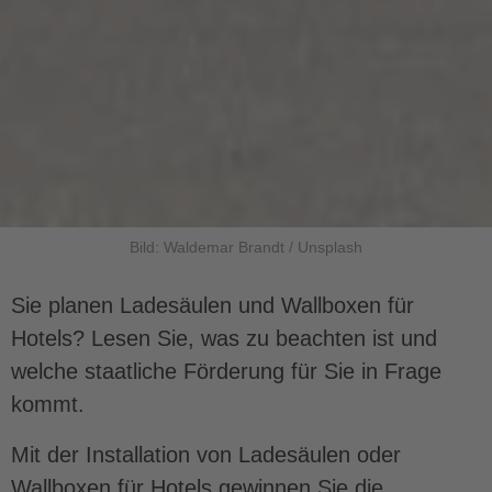
Bild: Waldemar Brandt / Unsplash
Sie planen Ladesäulen und Wallboxen für
Hotels? Lesen Sie, was zu beachten ist und
welche staatliche Förderung für Sie in Frage
kommt.
Mit der Installation von Ladesäulen oder
Wallboxen für Hotels gewinnen Sie die