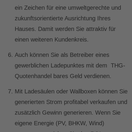
ein Zeichen für eine umweltgerechte und
zukunftsorientierte Ausrichtung Ihres
Hauses. Damit werden Sie attraktiv für
einen weiteren Kundenkreis.
Auch können Sie als Betreiber eines
gewerblichen Ladepunktes mit dem THG-
Quotenhandel bares Geld verdienen.
Mit Ladesäulen oder Wallboxen können Sie
generierten Strom profitabel verkaufen und
zusätzlich Gewinn generieren. Wenn Sie
eigene Energie (PV, BHKW, Wind)