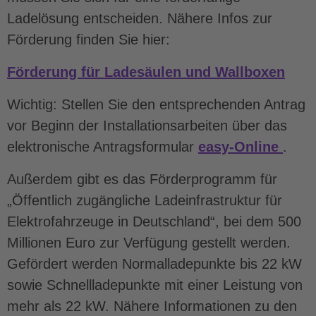
Ladelösung entscheiden. Nähere Infos zur
Förderung finden Sie hier:
Förderung für Ladesäulen und Wallboxen
Wichtig: Stellen Sie den entsprechenden Antrag
vor Beginn der Installationsarbeiten über das
elektronische Antragsformular
easy-Online
.
Außerdem gibt es das Förderprogramm für
„Öffentlich zugängliche Ladeinfrastruktur für
Elektrofahrzeuge in Deutschland“, bei dem 500
Millionen Euro zur Verfügung gestellt werden.
Gefördert werden Normalladepunkte bis 22 kW
sowie Schnellladepunkte mit einer Leistung von
mehr als 22 kW. Nähere Informationen zu den