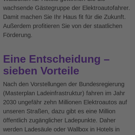
wachsende Gästegruppe der Elektroautofahrer.
Damit machen Sie Ihr Haus fit für die Zukunft.
Außerdem profitieren Sie von der staatlichen
Förderung.
Eine Entscheidung –
sieben Vorteile
Nach den Vorstellungen der Bundesregierung
(Masterplan Ladeinfrastruktur) fahren im Jahr
2030 ungefähr zehn Millionen Elektroautos auf
unseren Straßen, dazu gibt es eine Million
öffentlich zugänglicher Ladepunkte. Daher
werden Ladesäule oder Wallbox in Hotels in