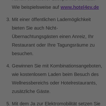
Wie beispielsweise auf
www.hotel4ev.de
Mit einer öffentlichen Lademöglichkeit
bieten Sie auch Nicht-
Übernachtungsgästen einen Anreiz, Ihr
Restaurant oder Ihre Tagungsräume zu
besuchen.
Gewinnen Sie mit Kombinationsangeboten,
wie kostenlosem Laden beim Besuch des
Wellnessbereichs oder Hotelrestaurants,
zusätzliche Gäste.
Mit dem Ja zur Elektromobilität setzen Sie