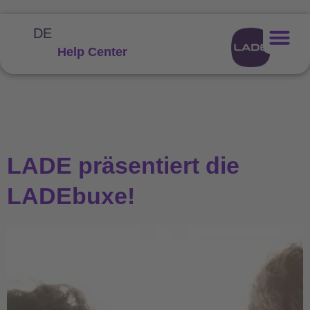
DE
Help Center
LADE präsentiert die
LADEbuxe!