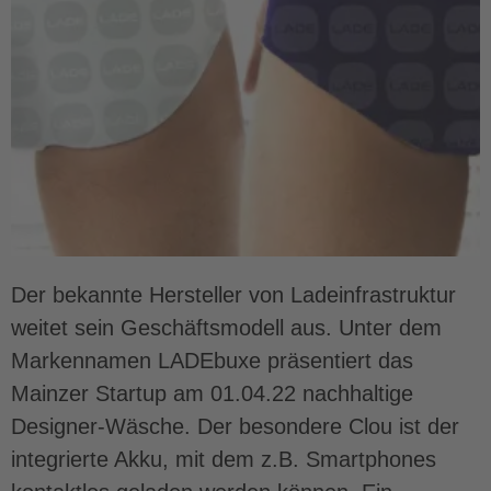
Der bekannte Hersteller von Ladeinfrastruktur
weitet sein Geschäftsmodell aus. Unter dem
Markennamen LADEbuxe präsentiert das
Mainzer Startup am 01.04.22 nachhaltige
Designer-Wäsche. Der besondere Clou ist der
integrierte Akku, mit dem z.B. Smartphones