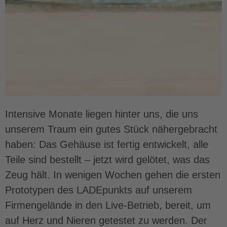
Intensive Monate liegen hinter uns, die uns
unserem Traum ein gutes Stück nähergebracht
haben: Das Gehäuse ist fertig entwickelt, alle
Teile sind bestellt – jetzt wird gelötet, was das
Zeug hält. In wenigen Wochen gehen die ersten
Prototypen des LADEpunkts auf unserem
Firmengelände in den Live-Betrieb, bereit, um
auf Herz und Nieren getestet zu werden. Der