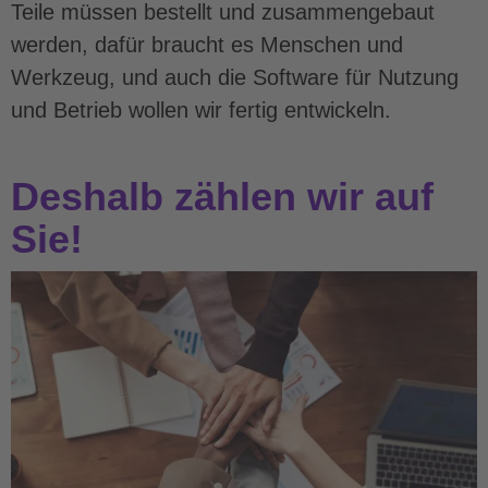
Teile müssen bestellt und zusammengebaut
werden, dafür braucht es Menschen und
Werkzeug, und auch die Software für Nutzung
und Betrieb wollen wir fertig entwickeln.
Deshalb zählen wir auf
Sie!