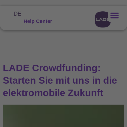
DE
Help Center
LADE Crowdfunding:
Starten Sie mit uns in die
elektromobile Zukunft