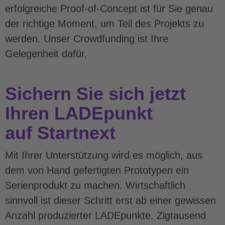
erfolgreiche Proof-of-Concept ist für Sie genau
der richtige Moment, um Teil des Projekts zu
werden. Unser Crowdfunding ist Ihre
Gelegenheit dafür.
Sichern Sie sich jetzt
Ihren LADEpunkt
auf
Startnext
Mit Ihrer Unterstützung wird es möglich, aus
dem von Hand gefertigten Prototypen ein
Serienprodukt zu machen. Wirtschaftlich
sinnvoll ist dieser Schritt erst ab einer gewissen
Anzahl produzierter LADEpunkte. Zigtausend