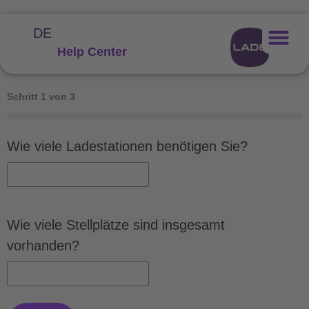
DE
Help Center
Schritt
1
von
3
0%
Wie viele Ladestationen benötigen Sie?
Wie viele Stellplätze sind insgesamt
vorhanden?